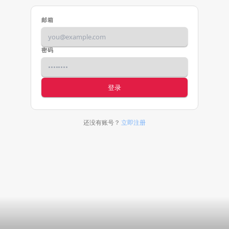
邮箱
密码
登录
还没有账号？
立即注册