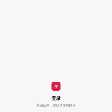
岸
登录
欢迎回来，请登录你的账号